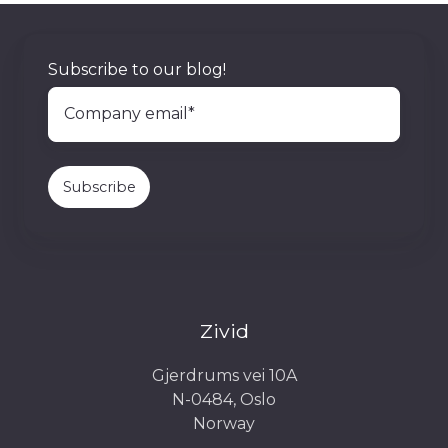
Subscribe to our blog!
Zivid
Gjerdrums vei 10A
N-0484, Oslo
Norway