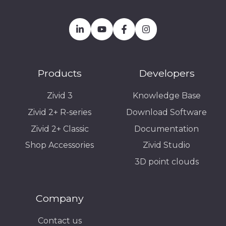
Products
Developers
Zivid 3
Knowledge Base
Zivid 2+ R-series
Download Software
Zivid 2+ Classic
Documentation
Shop Accessories
Zivid Studio
3D point clouds
Company
Contact us